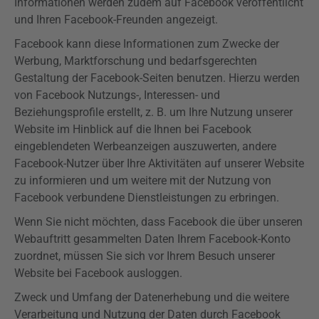
Informationen werden zudem auf Facebook veröffentlicht
und Ihren Facebook-Freunden angezeigt.
Facebook kann diese Informationen zum Zwecke der
Werbung, Marktforschung und bedarfsgerechten
Gestaltung der Facebook-Seiten benutzen. Hierzu werden
von Facebook Nutzungs-, Interessen- und
Beziehungsprofile erstellt, z. B. um Ihre Nutzung unserer
Website im Hinblick auf die Ihnen bei Facebook
eingeblendeten Werbeanzeigen auszuwerten, andere
Facebook-Nutzer über Ihre Aktivitäten auf unserer Website
zu informieren und um weitere mit der Nutzung von
Facebook verbundene Dienstleistungen zu erbringen.
Wenn Sie nicht möchten, dass Facebook die über unseren
Webauftritt gesammelten Daten Ihrem Facebook-Konto
zuordnet, müssen Sie sich vor Ihrem Besuch unserer
Website bei Facebook ausloggen.
Zweck und Umfang der Datenerhebung und die weitere
Verarbeitung und Nutzung der Daten durch Facebook