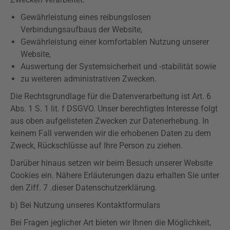
Gewährleistung eines reibungslosen
Verbindungsaufbaus der Website,
Gewährleistung einer komfortablen Nutzung unserer
Website,
Auswertung der Systemsicherheit und -
stabilität
sowie
zu weiteren administrativen Zwecken.
Die Rechtsgrundlage für die Datenverarbeitung ist Art. 6
Abs. 1 S. 1 lit. f
DSGVO
. Unser berechtigtes Interesse folgt
aus oben aufgelisteten Zwecken zur Datenerhebung. In
keinem Fall verwenden wir die erhobenen Daten zu dem
Zweck, Rückschlüsse auf Ihre Person zu ziehen.
Darüber hinaus setzen wir beim Besuch unserer Website
Cookies ein. Nähere Erläuterungen dazu erhalten Sie unter
den
Ziff
. 7 .dieser Datenschutzerklärung.
b) Bei Nutzung unseres Kontaktformulars
Bei Fragen jeglicher Art bieten wir Ihnen die Möglichkeit,