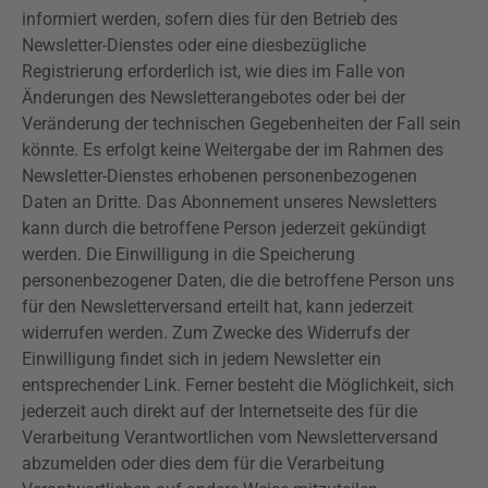
informiert werden, sofern dies für den Betrieb des
Newsletter-Dienstes oder eine diesbezügliche
Registrierung erforderlich ist, wie dies im Falle von
Änderungen des Newsletterangebotes oder bei der
Veränderung der technischen Gegebenheiten der Fall sein
könnte. Es erfolgt keine Weitergabe der im Rahmen des
Newsletter-Dienstes erhobenen personenbezogenen
Daten an Dritte. Das Abonnement unseres Newsletters
kann durch die betroffene Person jederzeit gekündigt
werden. Die Einwilligung in die Speicherung
personenbezogener Daten, die die betroffene Person uns
für den Newsletterversand erteilt hat, kann jederzeit
widerrufen werden. Zum Zwecke des Widerrufs der
Einwilligung findet sich in jedem Newsletter ein
entsprechender Link. Ferner besteht die Möglichkeit, sich
jederzeit auch direkt auf der Internetseite des für die
Verarbeitung Verantwortlichen vom Newsletterversand
abzumelden oder dies dem für die Verarbeitung