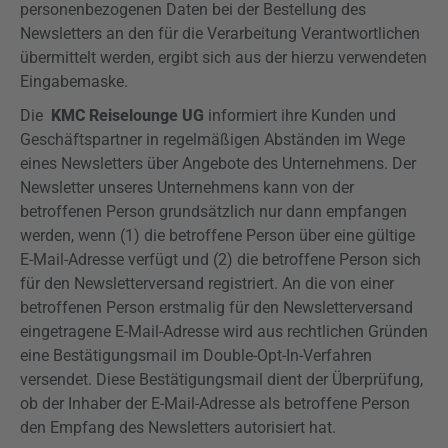
personenbezogenen Daten bei der Bestellung des
Newsletters an den für die Verarbeitung Verantwortlichen
übermittelt werden, ergibt sich aus der hierzu verwendeten
Eingabemaske.
Die
KMC Reiselounge UG
informiert ihre Kunden und
Geschäftspartner in regelmäßigen Abständen im Wege
eines Newsletters über Angebote des Unternehmens. Der
Newsletter unseres Unternehmens kann von der
betroffenen Person grundsätzlich nur dann empfangen
werden, wenn (1) die betroffene Person über eine gültige
E-Mail-Adresse verfügt und (2) die betroffene Person sich
für den Newsletterversand registriert. An die von einer
betroffenen Person erstmalig für den Newsletterversand
eingetragene E-Mail-Adresse wird aus rechtlichen Gründen
eine Bestätigungsmail im
Double-Opt-In-Verfahren
versendet. Diese Bestätigungsmail dient der Überprüfung,
ob der Inhaber der E-Mail-Adresse als betroffene Person
den Empfang des Newsletters autorisiert hat.