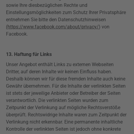
sowie Ihre diesbezüglichen Rechte und
Einstellungsmöglichkeiten zum Schutz Ihrer Privatsphäre
entnehmen Sie bitte den Datenschutzhinweisen
(https://www.facebook.com/about/privacy/
) von
Facebook.
13. Haftung für Links
Unser Angebot enthält Links zu externen Webseiten
Dritter, auf deren Inhalte wir keinen Einfluss haben.
Deshalb können wir für diese fremden Inhalte auch keine
Gewähr übernehmen. Für die Inhalte der verlinkten Seiten
ist stets der jeweilige Anbieter oder Betreiber der Seiten
verantwortlich. Die verlinkten Seiten wurden zum
Zeitpunkt der Verlinkung auf mögliche Rechtsverstöße
überprüft. Rechtswidrige Inhalte waren zum Zeitpunkt der
Verlinkung nicht erkennbar. Eine permanente inhaltliche
Kontrolle der verlinkten Seiten ist jedoch ohne konkrete