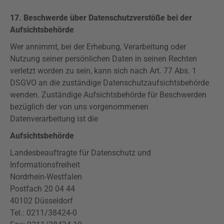
17. Beschwerde über Datenschutzverstöße bei der
Aufsichtsbehörde
Wer annimmt, bei der Erhebung, Verarbeitung oder
Nutzung seiner persönlichen Daten in seinen Rechten
verletzt worden zu sein, kann sich nach Art. 77 Abs. 1
DSGVO
an die zuständige Datenschutzaufsichtsbehörde
wenden. Zuständige Aufsichtsbehörde für Beschwerden
bezüglich der von uns vorgenommenen
Datenverarbeitung ist die
Aufsichtsbehörde
Landesbeauftragte für Datenschutz und
Informationsfreiheit
Nordrhein-Westfalen
Postfach 20 04 44
40102 Düsseldorf
Tel.: 0211/38424-0