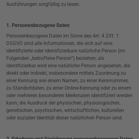
Ausführungen sorgfältig zu lesen.
1. Personenbezogene Daten
Personenbezogene Daten im Sinne des Art. 4
Ziff
. 1
DSGVO
sind alle Informationen, die sich auf eine
identifizierte oder identifizierbare natürliche Person (im
Folgenden „betroffene Person“) beziehen; als
identifizierbar wird eine natürliche Person angesehen, die
direkt oder indirekt, insbesondere mittels Zuordnung zu
einer Kennung wie einem Namen, zu einer Kennnummer,
zu Standortdaten, zu einer Online-Kennung oder zu einem
oder mehreren besonderen Merkmalen identifiziert werden
kann, die Ausdruck der physischen, physiologischen,
genetischen, psychischen, wirtschaftlichen, kulturellen
oder sozialen Identität dieser natürlichen Person sind.
2. Erhebung und Speicherung personenbezogener Daten