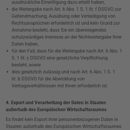
ausdrückliche Einwilligung dazu erteilt haben,
die Weitergabe nach Art. 6 Abs. 1 S. 1 lit. f
DSGVO
zur
Geltendmachung, Ausübung oder Verteidigung von
Rechtsansprüchen erforderlich ist und kein Grund zur
Annahme besteht, dass Sie ein überwiegendes
schutzwürdiges Interesse an der Nichtweitergabe Ihrer
Daten haben,
für den Fall, dass für die Weitergabe nach Art. 6 Abs. 1
S. 1 lit. c
DSGVO
eine gesetzliche Verpflichtung
besteht, sowie
dies gesetzlich zulässig und nach Art. 6 Abs. 1 S. 1
lit. b
DSGVO
für die Abwicklung von
Vertragsverhältnissen mit Ihnen erforderlich ist.
4. Export und Verarbeitung der Daten in Staaten
außerhalb des Europäischen Wirtschaftsraumes
Es findet kein Export ihrer personenbezogenen Daten in
Staaten außerhalb des Europäischen Wirtschaftsraumes