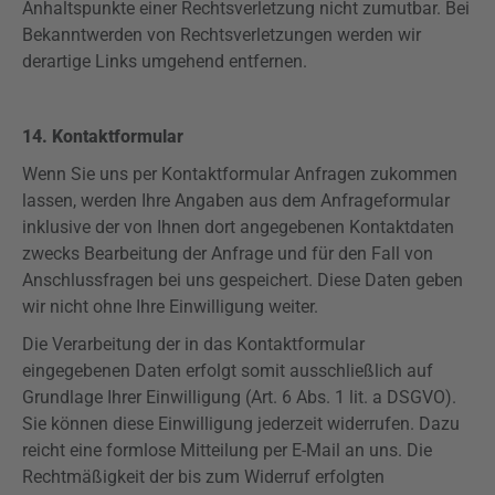
Anhaltspunkte einer Rechtsverletzung nicht zumutbar. Bei
Bekanntwerden von Rechtsverletzungen werden wir
derartige Links umgehend entfernen.
14. Kontaktformular
Wenn Sie uns per Kontaktformular Anfragen zukommen
lassen, werden Ihre Angaben aus dem Anfrageformular
inklusive der von Ihnen dort angegebenen Kontaktdaten
zwecks Bearbeitung der Anfrage und für den Fall von
Anschlussfragen bei uns gespeichert. Diese Daten geben
wir nicht ohne Ihre Einwilligung weiter.
Die Verarbeitung der in das Kontaktformular
eingegebenen Daten erfolgt somit ausschließlich auf
Grundlage Ihrer Einwilligung (Art. 6 Abs. 1 lit. a
DSGVO
).
Sie können diese Einwilligung jederzeit widerrufen. Dazu
reicht eine formlose Mitteilung per E-Mail an uns. Die
Rechtmäßigkeit der bis zum Widerruf erfolgten