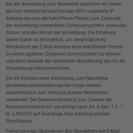
Bei der Anmeldung zum Newsletter speichern wir ferner
die vom Internet-Service-Provider (ISP) vergebene IP-
Adresse des von der betroffenen Person zum Zeitpunkt
der Anmeldung verwendeten Computersystems sowie das
Datum und die Uhrzeit der Anmeldung. Die Erhebung
dieser Daten ist erforderlich, um den(möglichen)
Missbrauch der E-Mail-Adresse einer betroffenen Person
zu einem späteren Zeitpunkt nachvollziehen zu können
und dient deshalb der rechtlichen Absicherung des für die
Verarbeitung Verantwortlichen.
Die im Rahmen einer Anmeldung zum Newsletter
erhobenen personenbezogenen Daten werden
ausschließlich zum Versand unseres Newsletters
verwendet. Die Datenverarbeitung zum Zwecke der
Kontaktaufnahme mit uns erfolgt nach Art. 6 Abs. 1 S. 1
lit. a
DSGVO
auf Grundlage Ihrer freiwillig erteilten
Einwilligung.
Ferner könnten Abonnenten des Newsletters per E-Mail