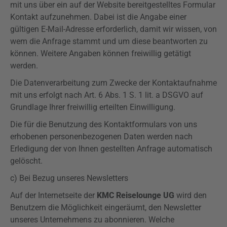
mit uns über ein auf der Website bereitgestelltes Formular
Kontakt aufzunehmen. Dabei ist die Angabe einer
gültigen E-Mail-Adresse erforderlich, damit wir wissen, von
wem die Anfrage stammt und um diese beantworten zu
können. Weitere Angaben können freiwillig getätigt
werden.
Die Datenverarbeitung zum Zwecke der Kontaktaufnahme
mit uns erfolgt nach Art. 6 Abs. 1 S. 1 lit. a
DSGVO
auf
Grundlage Ihrer freiwillig erteilten Einwilligung.
Die für die Benutzung des Kontaktformulars von uns
erhobenen personenbezogenen Daten werden nach
Erledigung der von Ihnen gestellten Anfrage automatisch
gelöscht.
c) Bei Bezug unseres Newsletters
Auf der Internetseite der
KMC Reiselounge UG
wird den
Benutzern die Möglichkeit eingeräumt, den Newsletter
unseres Unternehmens zu abonnieren. Welche