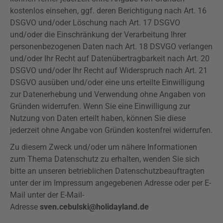
kostenlos einsehen, ggf. deren Berichtigung nach Art. 16
DSGVO
und/oder Löschung nach Art. 17
DSGVO
und/oder die Einschränkung der Verarbeitung Ihrer
personenbezogenen Daten nach Art. 18
DSVGO
verlangen
und/oder Ihr Recht auf Datenübertragbarkeit nach Art. 20
DSGVO
und/oder Ihr Recht auf Widerspruch nach Art. 21
DSGVO
ausüben und/oder eine uns erteilte Einwilligung
zur Datenerhebung und Verwendung ohne Angaben von
Gründen widerrufen. Wenn Sie eine Einwilligung zur
Nutzung von Daten erteilt haben, können Sie diese
jederzeit ohne Angabe von Gründen kostenfrei widerrufen.
Zu diesem Zweck und/oder um nähere Informationen
zum Thema Datenschutz zu erhalten, wenden Sie sich
bitte an unseren betrieblichen Datenschutzbeauftragten
unter der im Impressum angegebenen Adresse oder per E-
Mail unter der E-Mail-
Adresse
sven.cebulski@holidayland.de