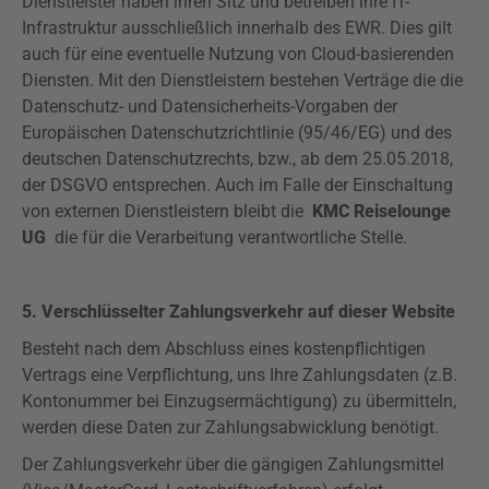
Dienstleister haben ihren Sitz und betreiben ihre IT-
Infrastruktur ausschließlich innerhalb des EWR. Dies gilt
auch für eine eventuelle Nutzung von Cloud-basierenden
Diensten. Mit den Dienstleistern bestehen Verträge die die
Datenschutz- und Datensicherheits-Vorgaben der
Europäischen Datenschutzrichtlinie (95/46/EG) und des
deutschen Datenschutzrechts, bzw., ab dem 25.05.2018,
der
DSGVO
entsprechen. Auch im Falle der Einschaltung
von externen Dienstleistern bleibt die
KMC Reiselounge
UG
die für die Verarbeitung verantwortliche Stelle.
5. Verschlüsselter Zahlungsverkehr auf dieser Website
Besteht nach dem Abschluss eines kostenpflichtigen
Vertrags eine Verpflichtung, uns Ihre Zahlungsdaten (z.B.
Kontonummer bei Einzugsermächtigung) zu übermitteln,
werden diese Daten zur Zahlungsabwicklung benötigt.
Der Zahlungsverkehr über die gängigen Zahlungsmittel