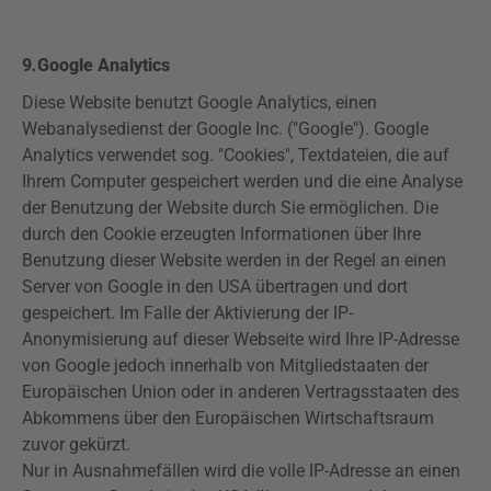
9
.
Google
Analytics
Diese Website benutzt Google
Analytics
, einen
Webanalysedienst
der Google Inc. ("Google"). Google
Analytics
verwendet sog. "Cookies", Textdateien, die auf
Ihrem Computer gespeichert werden und die eine Analyse
der Benutzung der Website durch Sie ermöglichen. Die
durch den Cookie erzeugten Informationen über Ihre
Benutzung dieser Website werden in der Regel an einen
Server von Google in den USA übertragen und dort
gespeichert. Im Falle der Aktivierung der IP-
Anonymisierung auf dieser Webseite wird Ihre IP-Adresse
von Google jedoch innerhalb von Mitgliedstaaten der
Europäischen Union oder in anderen Vertragsstaaten des
Abkommens über den Europäischen Wirtschaftsraum
zuvor gekürzt.
Nur in Ausnahmefällen wird die volle IP-Adresse an einen