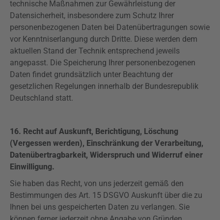
technische Maßnahmen zur Gewährleistung der
Datensicherheit, insbesondere zum Schutz Ihrer
personenbezogenen Daten bei Datenübertragungen sowie
vor Kenntniserlangung durch Dritte. Diese werden dem
aktuellen Stand der Technik entsprechend jeweils
angepasst. Die Speicherung Ihrer personenbezogenen
Daten findet grundsätzlich unter Beachtung der
gesetzlichen Regelungen innerhalb der Bundesrepublik
Deutschland statt.
16. Recht auf Auskunft,
Berichtigung, Löschung
(Vergessen werden), Einschränkung der Verarbeitung,
Datenübertragbarkeit, Widerspruch und
Widerruf einer
Einwilligung.
Sie haben das Recht, von uns jederzeit gemäß den
Bestimmungen des Art. 15
DSGVO
Auskunft über die zu
Ihnen bei uns gespeicherten Daten zu verlangen. Sie
können ferner jederzeit ohne Angabe von Gründen