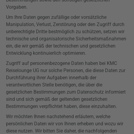
Vorgaben.
Um Ihre Daten gegen zufällige oder vorsätzliche
Manipulation, Verlust, Zerstörung oder den Zugriff durch
unberechtigte Dritte bestmöglich zu schützen, setzen wir
technische und organisatorische Sicherheitsmaßnahmen
ein, die wir gemäß der technischen und gesetzlichen
Entwicklung kontinuierlich optimieren.
Zugriff auf personenbezogene Daten haben bei KMC
Reiselounge UG nur solche Personen, die diese Daten zur
Durchführung ihrer Aufgaben innerhalb der
verantwortlichen Stelle benötigen, die über die
gesetzlichen Bestimmungen zum Datenschutz informiert
sind und sich gemäß der geltenden gesetzlichen
Bestimmungen verpflichtet haben, diese einzuhalten.
Wir möchten Ihnen nachstehend erläutern, welche
persönlichen Daten wir von Ihnen erheben und wozu wir
diese nutzen. Wir bitten Sie daher, die nachfolgenden