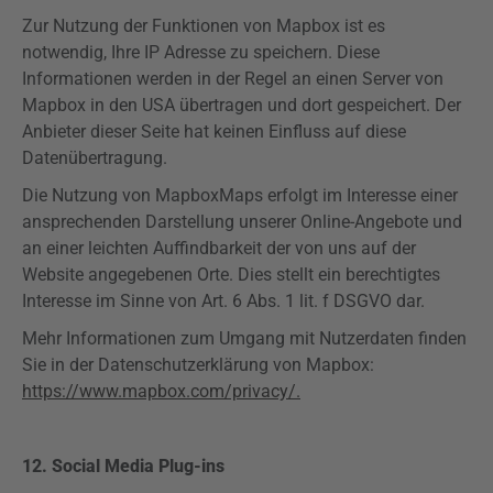
Zur Nutzung der Funktionen von
Mapbox
ist es
notwendig, Ihre IP Adresse zu speichern. Diese
Informationen werden in der Regel an einen Server von
Mapbox
in den USA übertragen und dort gespeichert. Der
Anbieter dieser Seite hat keinen Einfluss auf diese
Datenübertragung.
Die Nutzung von
Mapbox
Maps
erfolgt im Interesse einer
ansprechenden Darstellung unserer Online-Angebote und
an einer leichten Auffindbarkeit der von uns auf der
Website angegebenen Orte. Dies stellt ein berechtigtes
Interesse im Sinne von Art. 6 Abs. 1 lit. f
DSGVO
dar.
Mehr Informationen zum Umgang mit Nutzerdaten finden
Sie in der Datenschutzerklärung von
Mapbox
:
https://www.mapbox.com/privacy/.
12. Social Media
Plug-ins