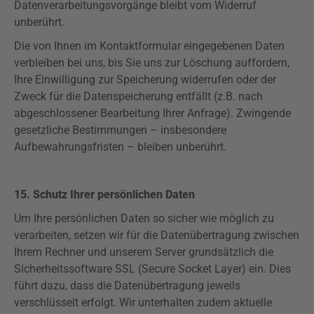
Datenverarbeitungsvorgänge bleibt vom Widerruf
unberührt.
Die von Ihnen im Kontaktformular eingegebenen Daten
verbleiben bei uns, bis Sie uns zur Löschung auffordern,
Ihre Einwilligung zur Speicherung widerrufen oder der
Zweck für die Datenspeicherung entfällt (z.B. nach
abgeschlossener Bearbeitung Ihrer Anfrage). Zwingende
gesetzliche Bestimmungen – insbesondere
Aufbewahrungsfristen – bleiben unberührt.
15. Schutz Ihrer persönlichen Daten
Um Ihre persönlichen Daten so sicher wie möglich zu
verarbeiten, setzen wir für die Datenübertragung zwischen
Ihrem Rechner und unserem Server grundsätzlich die
Sicherheitssoftware SSL (
Secure
Socket Layer) ein. Dies
führt dazu, dass die Datenübertragung jeweils
verschlüsselt erfolgt. Wir unterhalten zudem aktuelle