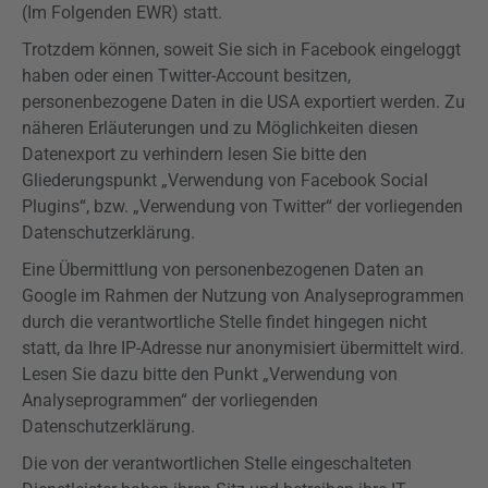
(Im Folgenden EWR) statt.
Trotzdem können, soweit Sie sich in Facebook eingeloggt
haben oder einen Twitter-Account besitzen,
personenbezogene Daten in die USA exportiert werden. Zu
näheren Erläuterungen und zu Möglichkeiten diesen
Datenexport zu verhindern lesen Sie bitte den
Gliederungspunkt „Verwendung von Facebook Social
Plugins
“, bzw. „Verwendung von Twitter“ der
vorliegenden
Datenschutzerklärung.
Eine Übermittlung von personenbezogenen Daten an
Google im Rahmen der Nutzung von Analyseprogrammen
durch die verantwortliche Stelle findet hingegen nicht
statt, da Ihre IP-Adresse nur anonymisiert übermittelt wird.
Lesen Sie dazu bitte den Punkt „Verwendung von
Analyseprogrammen“ der
vorliegenden
Datenschutzerklärung.
Die von der verantwortlichen Stelle eingeschalteten