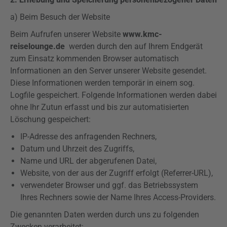
a) Beim Besuch der Website
Beim Aufrufen unserer Website
www.kmc-
reiselounge.de
werden durch den auf Ihrem Endgerät
zum Einsatz kommenden Browser automatisch
Informationen an den Server unserer Website gesendet.
Diese Informationen werden temporär in einem sog.
Logfile
gespeichert. Folgende Informationen werden dabei
ohne Ihr Zutun erfasst und bis zur automatisierten
Löschung gespeichert:
IP-Adresse des anfragenden Rechners,
Datum und Uhrzeit des Zugriffs,
Name und URL der abgerufenen Datei,
Website, von der aus der Zugriff erfolgt (
Referrer-URL
),
verwendeter Browser und ggf. das Betriebssystem
Ihres Rechners sowie der Name Ihres Access-Providers.
Die genannten Daten werden durch uns zu folgenden
Zwecken verarbeitet: