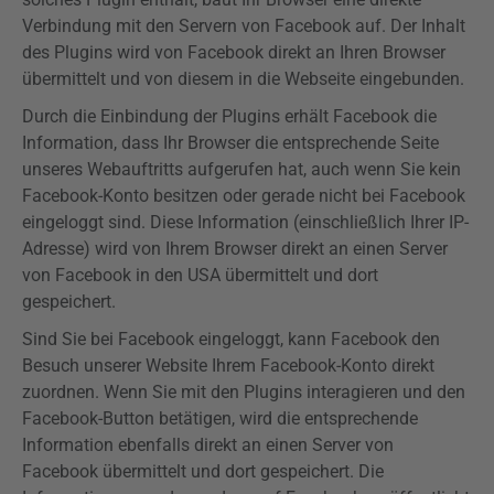
Verbindung mit den Servern von Facebook auf. Der Inhalt
des
Plugins
wird von Facebook direkt an Ihren Browser
übermittelt und von diesem in die Webseite eingebunden.
Durch die Einbindung der
Plugins
erhält Facebook die
Information, dass Ihr Browser die entsprechende Seite
unseres
Webauftritts
aufgerufen hat, auch wenn Sie kein
Facebook-Konto besitzen oder gerade nicht bei Facebook
eingeloggt sind. Diese Information (einschließlich Ihrer IP-
Adresse) wird von Ihrem Browser direkt an einen Server
von Facebook in den USA übermittelt und dort
gespeichert.
Sind Sie bei Facebook eingeloggt, kann Facebook den
Besuch unserer Website Ihrem Facebook-Konto direkt
zuordnen. Wenn Sie mit den
Plugins
interagieren und den
Facebook-Button betätigen, wird die entsprechende
Information ebenfalls direkt an einen Server von
Facebook übermittelt und dort gespeichert. Die