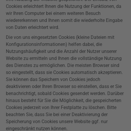
Cookies erleichtert Ihnen die Nutzung der Funktionen, da
wir Ihren Computer bei einem weiteren Besuch
wiedererkennen und Ihnen somit die wiederholte Eingabe
von Daten erleichtert wird.
Die von uns eingesetzten Cookies (kleine Dateien mit
Konfigurationsinformationen) helfen dabei, die
Nutzungshäufigkeit und die Anzahl der Nutzer unserer
Website zu ermitteln und Ihnen die vollständige Nutzung
des Dienstes zu ermöglichen. Die meisten Browser sind
so eingestellt, dass sie Cookies automatisch akzeptieren.
Sie können das Speichern von Cookies jedoch
deaktivieren oder Ihren Browser so einstellen, dass er Sie
benachrichtigt, sobald Cookies gesendet werden. Darüber
hinaus besteht für Sie die Möglichkeit, die gespeicherten
Cookies jederzeit von Ihrer Festplatte zu löschen. Bitte
beachten Sie, dass Sie bei einer Deaktivierung der
Speicherung von Cookies unsere Website ggf. nur
eingeschränkt nutzen können.