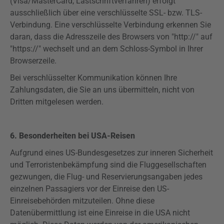
(Visa/MasterCard, Lastschriftverfahren) erfolgt
ausschließlich über eine verschlüsselte SSL- bzw. TLS-
Verbindung. Eine verschlüsselte Verbindung erkennen Sie
daran, dass die Adresszeile des Browsers von "http://" auf
"
https
://" wechselt und an dem Schloss-Symbol in Ihrer
Browserzeile.
Bei verschlüsselter Kommunikation können Ihre
Zahlungsdaten, die Sie an uns übermitteln, nicht von
Dritten mitgelesen werden.
6. Besonderheiten bei USA-Reisen
Aufgrund eines US-Bundesgesetzes zur inneren Sicherheit
und Terroristenbekämpfung sind die Fluggesellschaften
gezwungen, die Flug- und
Reservierungsangaben
jedes
einzelnen Passagiers vor der Einreise den US-
Einreisebehörden mitzuteilen. Ohne diese
Datenübermittlung ist eine Einreise in die USA nicht