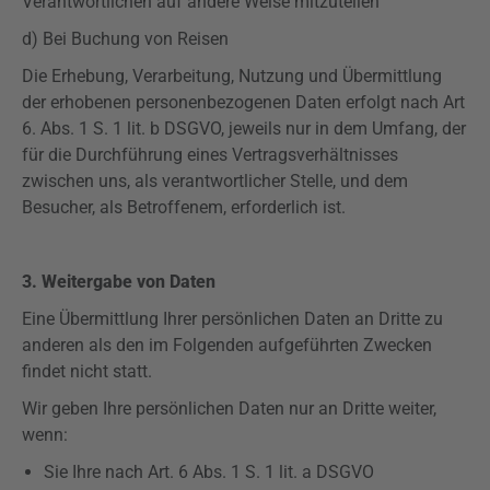
Verantwortlichen auf andere Weise mitzuteilen
d) Bei Buchung von Reisen
Die Erhebung, Verarbeitung, Nutzung und Übermittlung
der erhobenen personenbezogenen Daten erfolgt nach Art
6. Abs. 1 S. 1 lit. b
DSGVO
, jeweils nur in dem Umfang, der
für die Durchführung eines Vertragsverhältnisses
zwischen uns, als verantwortlicher Stelle, und dem
Besucher, als Betroffenem, erforderlich ist.
3. Weitergabe von Daten
Eine Übermittlung Ihrer persönlichen Daten an Dritte zu
anderen als den im Folgenden aufgeführten Zwecken
findet nicht statt.
Wir geben Ihre persönlichen Daten nur an Dritte weiter,
wenn:
Sie Ihre nach Art. 6 Abs. 1 S. 1 lit. a
DSGVO