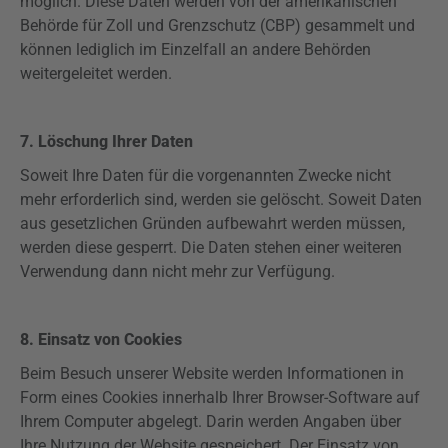
möglich. Diese Daten werden von der amerikanischen
Behörde für Zoll und Grenzschutz (CBP) gesammelt und
können lediglich im Einzelfall an andere Behörden
weitergeleitet werden.
7. Löschung Ihrer Daten
Soweit Ihre Daten für die vorgenannten Zwecke nicht
mehr erforderlich sind, werden sie gelöscht. Soweit Daten
aus gesetzlichen Gründen
aufbewahrt
werden müssen,
werden diese gesperrt. Die Daten stehen einer weiteren
Verwendung dann nicht mehr zur Verfügung.
8. Einsatz von Cookies
Beim Besuch unserer Website werden Informationen in
Form eines Cookies innerhalb Ihrer Browser-Software auf
Ihrem Computer abgelegt. Darin werden Angaben über
Ihre Nutzung der Website gespeichert. Der Einsatz von