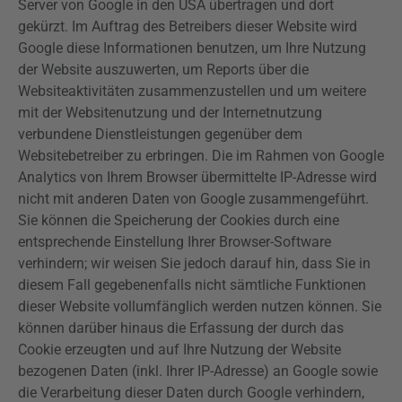
Server von Google in den USA übertragen und dort
gekürzt. Im Auftrag des Betreibers dieser Website wird
Google diese Informationen benutzen, um Ihre Nutzung
der Website auszuwerten, um Reports über die
Websiteaktivitäten zusammenzustellen und um weitere
mit der Websitenutzung und der Internetnutzung
verbundene Dienstleistungen gegenüber dem
Websitebetreiber zu erbringen. Die im Rahmen von Google
Analytics
von Ihrem Browser übermittelte IP-Adresse wird
nicht mit anderen Daten von Google zusammengeführt.
Sie können die Speicherung der Cookies durch eine
entsprechende Einstellung Ihrer Browser-Software
verhindern; wir weisen Sie jedoch darauf hin, dass Sie in
diesem Fall gegebenenfalls nicht sämtliche Funktionen
dieser Website vollumfänglich werden nutzen können. Sie
können darüber hinaus die Erfassung der durch das
Cookie erzeugten und auf Ihre Nutzung der Website
bezogenen Daten (inkl. Ihrer IP-Adresse) an Google sowie
die Verarbeitung dieser Daten durch Google verhindern,